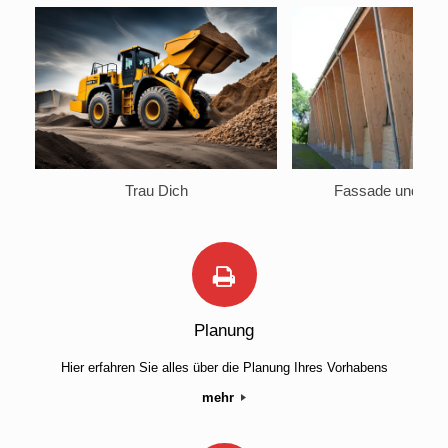
Trau Dich
Fassade und Kli
Planung
Hier erfahren Sie alles über die Planung Ihres Vorhabens
mehr