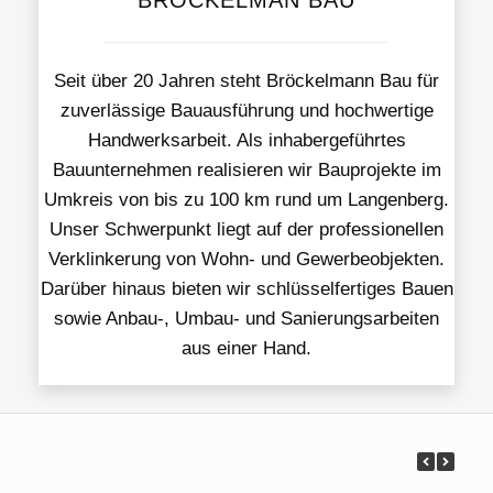
BRÖCKELMAN BAU
Seit über 20 Jahren steht Bröckelmann Bau für
zuverlässige Bauausführung und hochwertige
Handwerksarbeit. Als inhabergeführtes
Bauunternehmen realisieren wir Bauprojekte im
Umkreis von bis zu 100 km rund um Langenberg.
Unser Schwerpunkt liegt auf der professionellen
Verklinkerung von Wohn- und Gewerbeobjekten.
Darüber hinaus bieten wir schlüsselfertiges Bauen
sowie Anbau-, Umbau- und Sanierungsarbeiten
aus einer Hand.