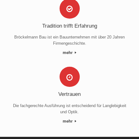
Tradition trifft Erfahrung
Bröckelmann Bau ist ein Bauunternehmen mit über 20 Jahren
Firmengeschichte.
mehr
Vertrauen
Die fachgerechte Ausführung ist entscheidend für Langlebigkeit
und Optik.
mehr